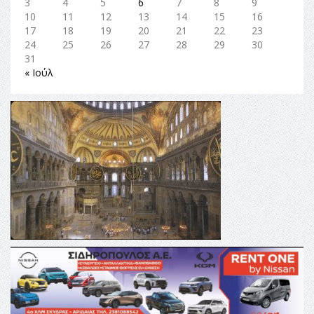
3
4
5
6
7
8
9
10
11
12
13
14
15
16
17
18
19
20
21
22
23
24
25
26
27
28
29
30
31
« Ιούλ