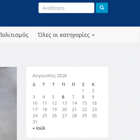
Πολιτισμός
Όλες οι κατηγορίες
Αύγουστος 2026
Δ
Τ
Τ
Π
Π
Σ
Κ
1
2
3
4
5
6
7
8
9
10
11
12
13
14
15
16
17
18
19
20
21
22
23
24
25
26
27
28
29
30
31
« Ιούλ