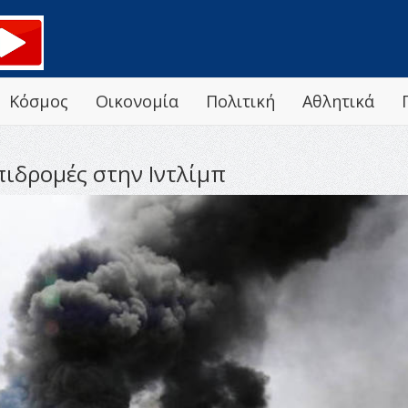
Κόσμος
Οικονομία
Πολιτική
Αθλητικά
πιδρομές στην Ιντλίμπ