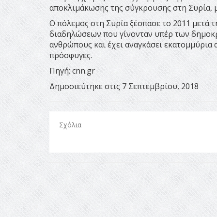
αποκλιμάκωσης της σύγκρουσης στη Συρία, μί
Ο πόλεμος στη Συρία ξέσπασε το 2011 μετά 
διαδηλώσεων που γίνονταν υπέρ των δημοκρα
ανθρώπους και έχει αναγκάσει εκατομμύρια α
πρόσφυγες.
Πηγή: cnn.gr
Δημοσιεύτηκε στις 7 Σεπτεμβρίου, 2018
Σχόλια