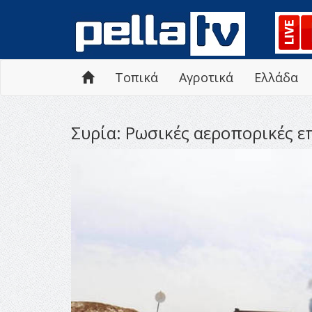
Τοπικά
Αγροτικά
Ελλάδα
Συρία: Ρωσικές αεροπορικές ε