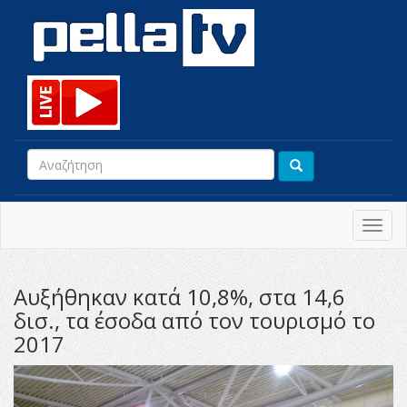
Toggl
navig
Αυξήθηκαν κατά 10,8%, στα 14,6
δισ., τα έσοδα από τον τουρισμό το
2017