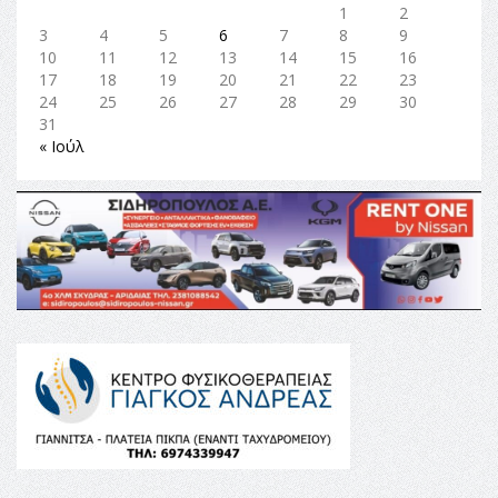
1
2
3
4
5
6
7
8
9
10
11
12
13
14
15
16
17
18
19
20
21
22
23
24
25
26
27
28
29
30
31
« Ιούλ