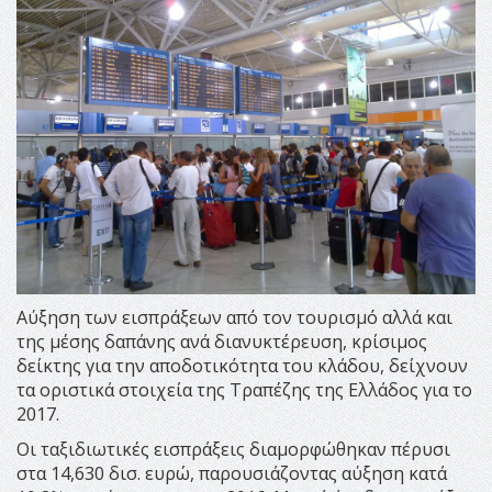
Αύξηση των εισπράξεων από τον τουρισμό αλλά και
της μέσης δαπάνης ανά διανυκτέρευση, κρίσιμος
δείκτης για την αποδοτικότητα του κλάδου, δείχνουν
τα οριστικά στοιχεία της Τραπέζης της Ελλάδος για το
2017.
Οι ταξιδιωτικές εισπράξεις διαμορφώθηκαν πέρυσι
στα 14,630 δισ. ευρώ, παρουσιάζοντας αύξηση κατά