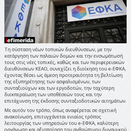
Τη σύσταση νέων τοπικών διευθύνσεων, με την
κατάργηση των παλαιών δομών και την ενσωμάτωσή
τους στις νέες τοπικές, καθώς και των περιφερειακών
διευθύνσεων ΚΕΑΟ, συνεχίζει η διοίκηση του e-ΕΦΚΑ,
έχοντας θέσει ως άμεση προτεραιότητα τη βελτίωση
της εξυπηρέτησης των ασφαλισμένων, των
συνταξιούχων και των εργοδοτών, την ταχύτερη
διεκπεραίωση των υποθέσεών τους και την
επιτάχυνση της έκδοσης συνταξιοδοτικών αιτημάτων.
Με αυτόν τον τρόπο, όπως αναφέρεται σε σχετική
ανακοίνωση, επιτυγχάνεται ενιαίος τρόπος
λειτουργίας των υπηρεσιών του e-ΕΦΚΑ, καλύτερη
οργάνωση και αξιοποίηση του ανθρώπινου δυναμικού