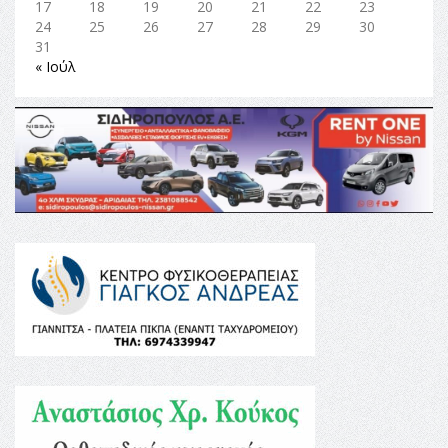
17
18
19
20
21
22
23
24
25
26
27
28
29
30
31
« Ιούλ