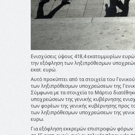
Ενισχύσεις ύψους 418,4 εκατομμυρίων ευρώ
την εξόφληση των ληξιπρόθεσμων υποχρεώσε
εκατ. ευρώ.
Αυτό προκύπτει από τα στοιχεία του Γενικού
των ληξιπρόθεσμων υποχρεώσεων της Γενικ
Σύμφωνα με τα στοιχεία το Μάρτιο διατέθηκ
υποχρεώσεων της γενικής κυβέρνησης ενισχ
των φορέων της γενικής κυβέρνησης προς του
των ληξιπρόθεσμων υποχρεώσεων της γενική
ευρω.
Για εξόφληση εκκρεμών επιστροφών φόρων 