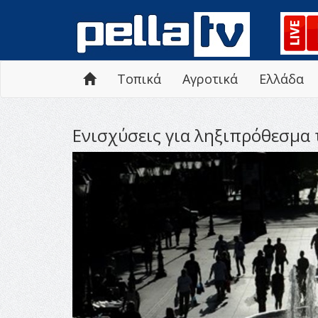
Τοπικά
Αγροτικά
Ελλάδα
Ενισχύσεις για ληξιπρόθεσμα 