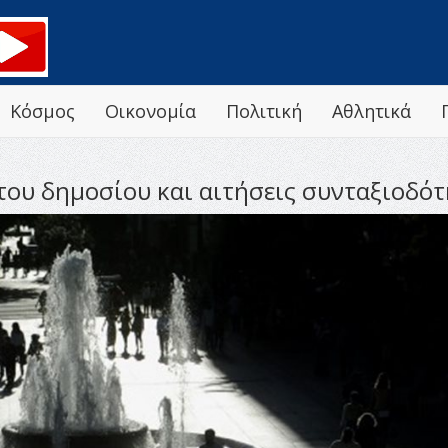
Κόσμος
Οικονομία
Πολιτική
Αθλητικά
του δημοσίου και αιτήσεις συνταξιοδό