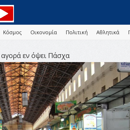
Κόσμος
Οικονομία
Πολιτική
Αθλητικά
 αγορά εν όψει Πάσχα