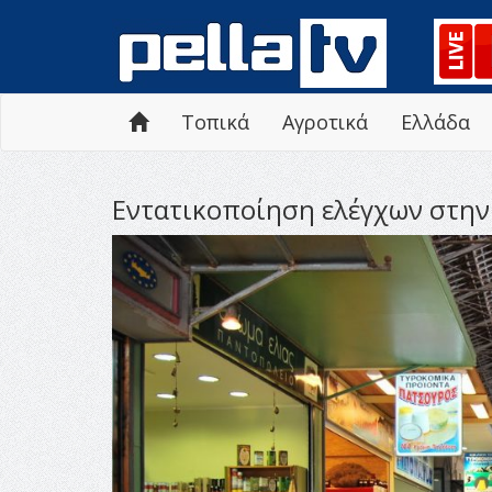
Τοπικά
Αγροτικά
Ελλάδα
Εντατικοποίηση ελέγχων στην