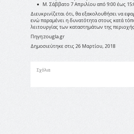
Μ. Σάββατο 7 Απριλίου από 9:00 έως 15:
Διευκρινίζεται ότι, θα εξακολουθήσει να εφ
ενώ παραμένει η δυνατότητα στους κατά τό
λειτουργίας των καταστημάτων της περιοχής
Πηγη:zougla.gr
Δημοσιεύτηκε στις 26 Μαρτίου, 2018
Σχόλια