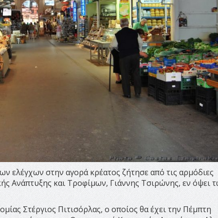
ν ελέγχων στην αγορά κρέατος ζήτησε από τις αρμόδιες
ής Ανάπτυξης και Τροφίμων, Γιάννης Τσιρώνης, εν όψει 
μίας Στέργιος Πιτισόρλας, ο οποίος θα έχει την Πέμπτη