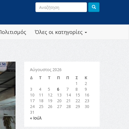
Πολιτισμός
Όλες οι κατηγορίες
Αύγουστος 2026
Δ
Τ
Τ
Π
Π
Σ
Κ
1
2
3
4
5
6
7
8
9
10
11
12
13
14
15
16
17
18
19
20
21
22
23
24
25
26
27
28
29
30
31
« Ιούλ