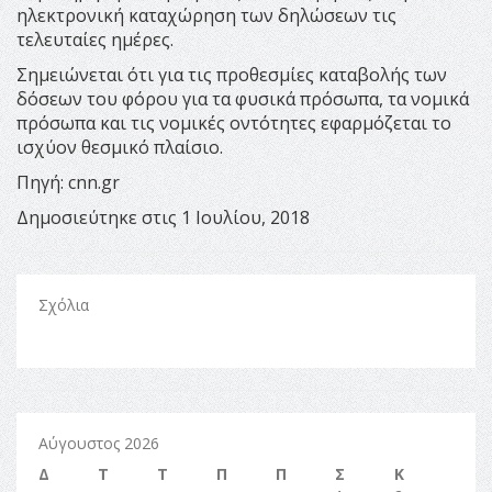
ηλεκτρονική καταχώρηση των δηλώσεων τις
τελευταίες ημέρες.
Σημειώνεται ότι για τις προθεσμίες καταβολής των
δόσεων του φόρου για τα φυσικά πρόσωπα, τα νομικά
πρόσωπα και τις νομικές οντότητες εφαρμόζεται το
ισχύον θεσμικό πλαίσιο.
Πηγή: cnn.gr
Δημοσιεύτηκε στις 1 Ιουλίου, 2018
Σχόλια
Αύγουστος 2026
Δ
Τ
Τ
Π
Π
Σ
Κ