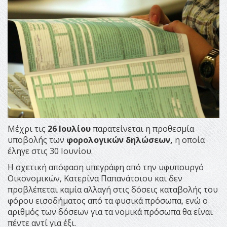
Μέχρι τις
26 Ιουλίου
παρατείνεται η προθεσμία
υποβολής των
φορολογικών δηλώσεων,
η οποία
έληγε στις 30 Ιουνίου.
Η σχετική απόφαση υπεγράφη από την υφυπουργό
Οικονομικών, Κατερίνα Παπανάτσιου και δεν
προβλέπεται καμία αλλαγή στις δόσεις καταβολής του
φόρου εισοδήματος από τα φυσικά πρόσωπα, ενώ ο
αριθμός των δόσεων για τα νομικά πρόσωπα θα είναι
πέντε αντί για έξι.