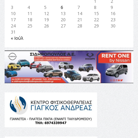
1
2
3
4
5
6
7
8
9
10
11
12
13
14
15
16
17
18
19
20
21
22
23
24
25
26
27
28
29
30
31
« Ιούλ