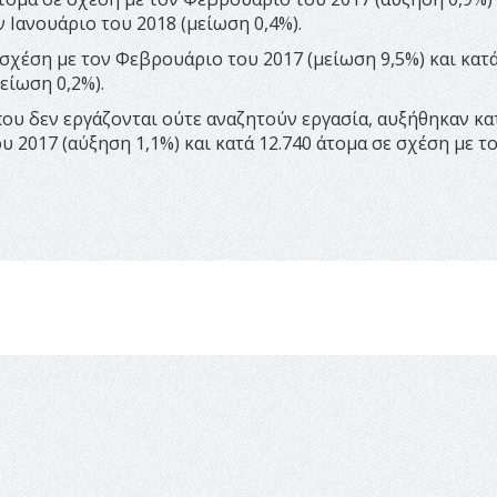
 Ιανουάριο του 2018 (μείωση 0,4%).
 σχέση με τον Φεβρουάριο του 2017 (μείωση 9,5%) και κατά
είωση 0,2%).
που δεν εργάζονται ούτε αναζητούν εργασία, αυξήθηκαν κα
 2017 (αύξηση 1,1%) και κατά 12.740 άτομα σε σχέση με τ