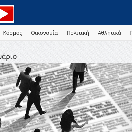
Κόσμος
Οικονομία
Πολιτική
Αθλητικά
υάριο