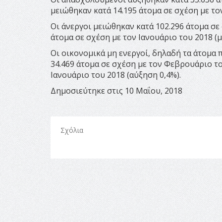
μειώθηκαν κατά 14.195 άτομα σε σχέση με τον
Οι άνεργοι μειώθηκαν κατά 102.296 άτομα σε
άτομα σε σχέση με τον Ιανουάριο του 2018 (μ
Οι οικονομικά μη ενεργοί, δηλαδή τα άτομα 
34.469 άτομα σε σχέση με τον Φεβρουάριο του
Ιανουάριο του 2018 (αύξηση 0,4%).
Δημοσιεύτηκε στις 10 Μαΐου, 2018
Σχόλια