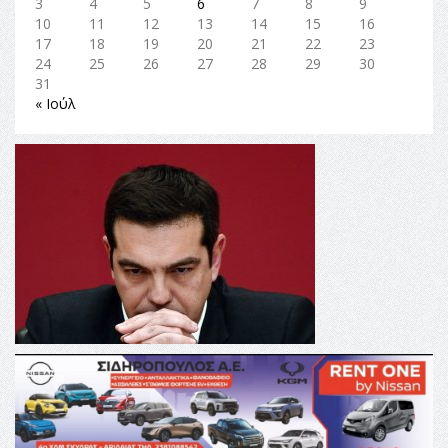
3
4
5
6
7
8
9
10
11
12
13
14
15
16
17
18
19
20
21
22
23
24
25
26
27
28
29
30
31
« Ιούλ