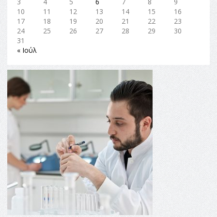
3
4
5
6
7
8
9
10
11
12
13
14
15
16
17
18
19
20
21
22
23
24
25
26
27
28
29
30
31
« Ιούλ