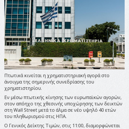
Πτωτικά κινείται η χρηματιστηριακή αγορά στο
άνοιγμα της σημερινής συνεδρίασης του
χρηματιστηρίου.
Εν μέσω πτωτικής κίνησης των ευρωπαϊκών αγορών,
στον απόηχο της χθεσινής υποχώρησης των δεικτών
στη Wall Street μετά το άλμα σε νέο υψηλό 40 ετών
του πληθωρισμού στις ΗΠΑ.
O Γενικός Δείκτης Τιμών, στις 11:00, διαμορφώνεται