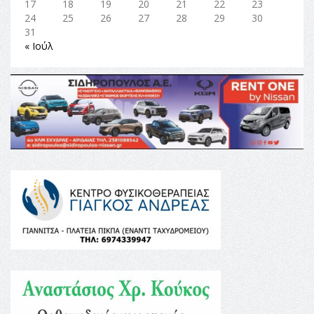
17
18
19
20
21
22
23
24
25
26
27
28
29
30
31
« Ιούλ