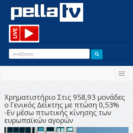
Toggl
navig
Χρηματιστήριο Στις 958,93 μονάδες
ο Γενικός Δείκτης με πτώση 0,53%
-Εν μέσω πτωτικής κίνησης των
ευρωπαϊκών αγορών