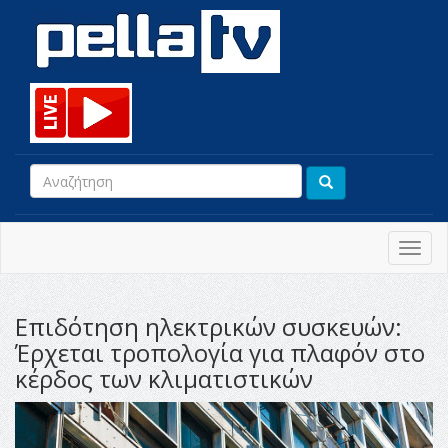
Toggl
navig
Επιδότηση ηλεκτρικών συσκευών:
Έρχεται τροπολογία για πλαφόν στο
κέρδος των κλιματιστικών