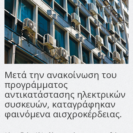
Μετά την ανακοίνωση του
προγράμματος
αντικατάστασης ηλεκτρικών
συσκευών, καταγράφηκαν
φαινόμενα αισχροκέρδειας.