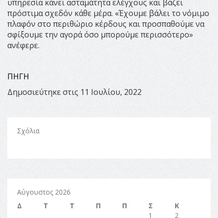
υπηρεσία κάνει ασταμάτητα ελέγχους και βάζει
πρόστιμα σχεδόν κάθε μέρα. «Έχουμε βάλει το νόμιμο
πλαφόν στο περιθώριο κέρδους και προσπαθούμε να
σφίξουμε την αγορά όσο μπορούμε περισσότερο»
ανέφερε.
ΠΗΓΗ
Δημοσιεύτηκε στις 11 Ιουλίου, 2022
Σχόλια
Αύγουστος 2026
Δ
Τ
Τ
Π
Π
Σ
Κ
1
2