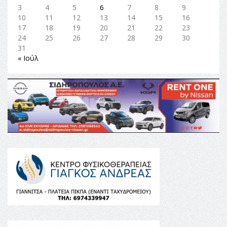
3
4
5
6
7
8
9
10
11
12
13
14
15
16
17
18
19
20
21
22
23
24
25
26
27
28
29
30
31
« Ιούλ