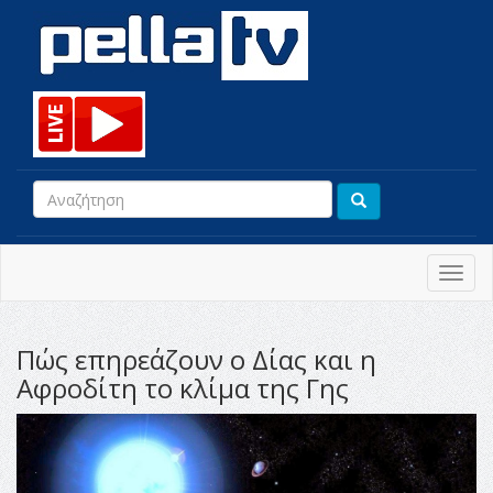
Toggl
navig
Πώς επηρεάζουν ο Δίας και η
Αφροδίτη το κλίμα της Γης