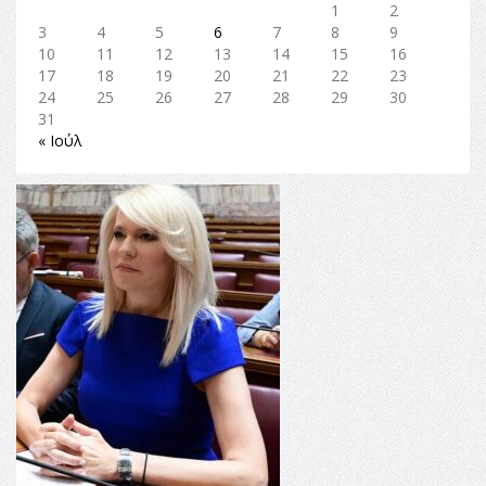
1
2
3
4
5
6
7
8
9
10
11
12
13
14
15
16
17
18
19
20
21
22
23
24
25
26
27
28
29
30
31
« Ιούλ