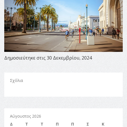
Δημοσιεύτηκε στις 30 Δεκεμβρίου, 2024
Σχόλια
Αύγουστος 2026
Δ
Τ
Τ
Π
Π
Σ
Κ