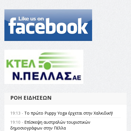
ΡΟΉ ΕΙΔΉΣΕΩΝ
19:13 -
Το πρώτο Puppy Yoga έρχεται στην Χαλκιδική!
19:10 -
Επίσκεψη αυστραλών τουριστικών
δημοσιογράφων στην Πέλλα