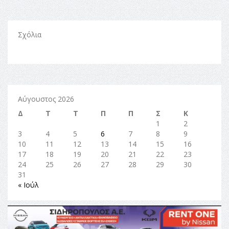
Σχόλια
Αύγουστος 2026
Δ
Τ
Τ
Π
Π
Σ
Κ
1
2
3
4
5
6
7
8
9
10
11
12
13
14
15
16
17
18
19
20
21
22
23
24
25
26
27
28
29
30
31
« Ιούλ