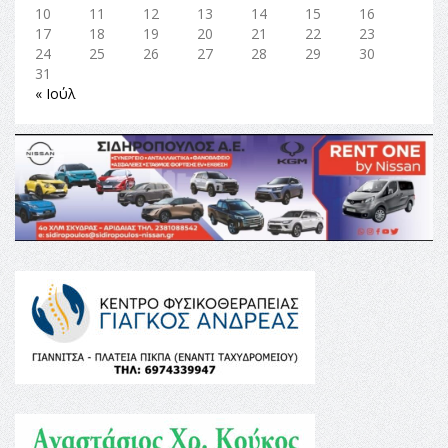
10
11
12
13
14
15
16
17
18
19
20
21
22
23
24
25
26
27
28
29
30
31
« Ιούλ