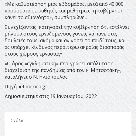
«Με καθυστέρηση μιας εβδομάδας, μετά από 40.000
κρούσματα σε μαθητές και μαθήτριες, η κυβέρνηση
κάνει το αδιανόητο», συμπληρώνει.
Συνεχίζοντας, κατηγορεί την κυβέρνηση ότι «στέλνει
μήνυμα στους εργαζόμενους γονείς να πάνε στις
δουλειές τους, ακόμα και αν νοσεί το παιδί τους, και
ας υπάρχει κίνδυνος περαιτέρω ακραίας διασποράς
στους χώρους εργασίας».
«Ο όρος «εγκληματική» περιγράφει απόλυτα τη
διαχείριση της πανδημίας από τον κ. Μητσοτάκη»,
καταλήγει ο Ν. Ηλιόπουλος.
Πηγή: iefimerida.gr
Δημοσιεύτηκε στις 19 Ιανουαρίου, 2022
Σχόλια