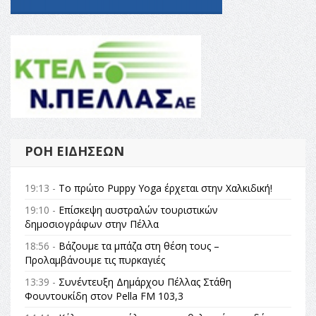
ΡΟΉ ΕΙΔΉΣΕΩΝ
19:13 -
Το πρώτο Puppy Yoga έρχεται στην Χαλκιδική!
19:10 -
Επίσκεψη αυστραλών τουριστικών
δημοσιογράφων στην Πέλλα
18:56 -
Βάζουμε τα μπάζα στη θέση τους –
Προλαμβάνουμε τις πυρκαγιές
13:39 -
Συνέντευξη Δημάρχου Πέλλας Στάθη
Φουντουκίδη στον Pella FM 103,3