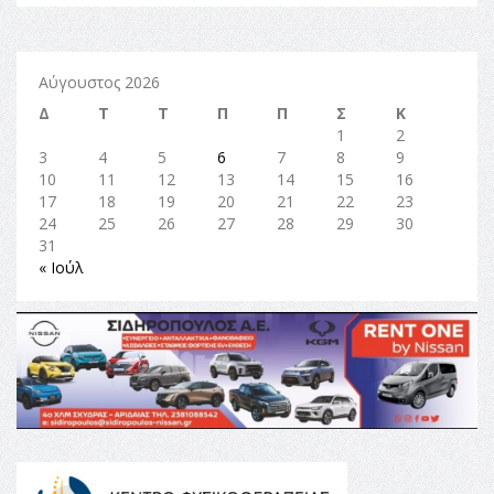
Αύγουστος 2026
Δ
Τ
Τ
Π
Π
Σ
Κ
1
2
3
4
5
6
7
8
9
10
11
12
13
14
15
16
17
18
19
20
21
22
23
24
25
26
27
28
29
30
31
« Ιούλ