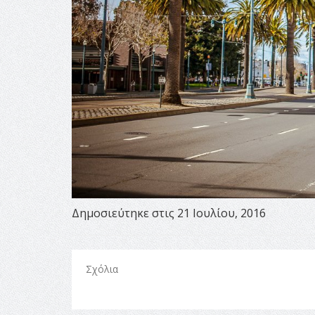
Δημοσιεύτηκε στις 21 Ιουλίου, 2016
Σχόλια