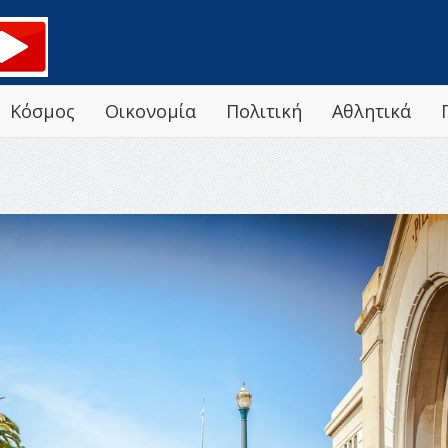
Κόσμος
Οικονομία
Πολιτική
Αθλητικά