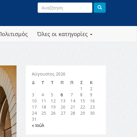
Πολιτισμός
Όλες οι κατηγορίες
Αύγουστος 2026
Δ
Τ
Τ
Π
Π
Σ
Κ
1
2
3
4
5
6
7
8
9
10
11
12
13
14
15
16
17
18
19
20
21
22
23
24
25
26
27
28
29
30
31
« Ιούλ