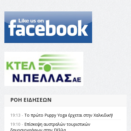
ΡΟΉ ΕΙΔΉΣΕΩΝ
19:13 -
Το πρώτο Puppy Yoga έρχεται στην Χαλκιδική!
19:10 -
Επίσκεψη αυστραλών τουριστικών
δημοσιογράφων στην Πέλλα