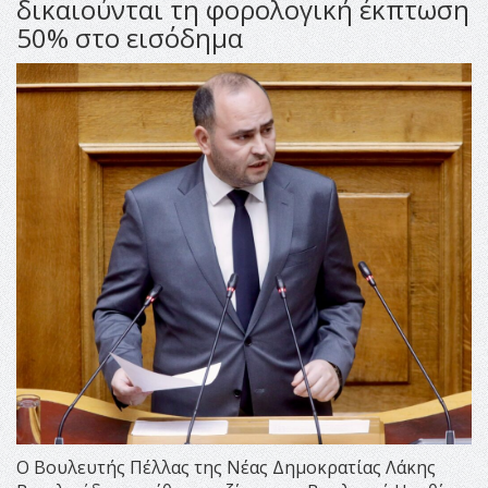
δικαιούνται τη φορολογική έκπτωση
50% στο εισόδημα
Ο Βουλευτής Πέλλας της Νέας Δημοκρατίας Λάκης