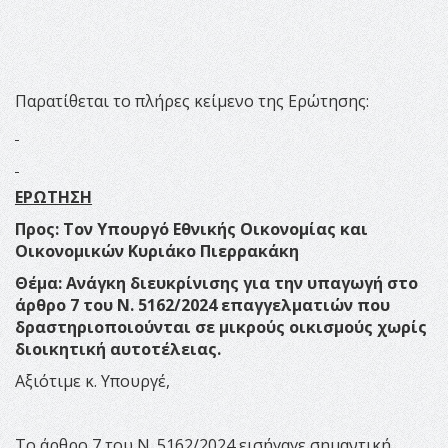
Παρατίθεται το πλήρες κείμενο της Ερώτησης:
ΕΡΩΤΗΣΗ
Προς: Τον Υπουργό Εθνικής Οικονομίας και
Οικονομικών
Κυριάκο Πιερρακάκη
Θέμα: Ανάγκη διευκρίνισης για την υπαγωγή στο
άρθρο 7 του Ν. 5162/2024 επαγγελματιών που
δραστηριοποιούνται σε μικρούς οικισμούς χωρίς
διοικητική αυτοτέλειας.
Αξιότιμε κ. Υπουργέ,
Το άρθρο 7 του Ν. 5162/2024 εισήγαγε σημαντική