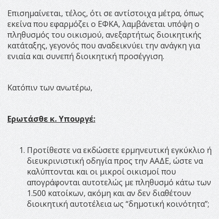
Επισημαίνεται, τέλος, ότι σε αντίστοιχα μέτρα, όπως
εκείνα που εφαρμόζει ο ΕΦΚΑ, λαμβάνεται υπόψη ο
πληθυσμός του οικισμού, ανεξαρτήτως διοικητικής
κατάταξης, γεγονός που αναδεικνύει την ανάγκη για
ενιαία και συνεπή διοικητική προσέγγιση.
Κατόπιν των ανωτέρω,
Ερωτάσθε κ. Υπουργέ:
Προτίθεστε να εκδώσετε ερμηνευτική εγκύκλιο ή
διευκρινιστική οδηγία προς την ΑΑΔΕ, ώστε να
καλύπτονται και οι μικροί οικισμοί που
απογράφονται αυτοτελώς με πληθυσμό κάτω των
1.500 κατοίκων, ακόμη και αν δεν διαθέτουν
διοικητική αυτοτέλεια ως “δημοτική κοινότητα”;