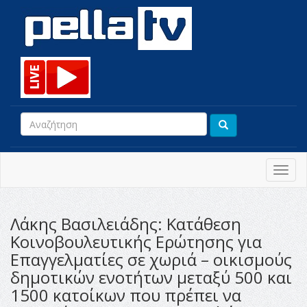
Toggl
navig
Λάκης Βασιλειάδης: Κατάθεση
Κοινοβουλευτικής Ερώτησης για
Επαγγελματίες σε χωριά – οικισμούς
δημοτικών ενοτήτων μεταξύ 500 και
1500 κατοίκων που πρέπει να