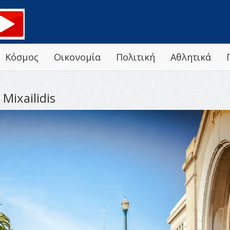
Κόσμος
Οικονομία
Πολιτική
Αθλητικά
Mixailidis