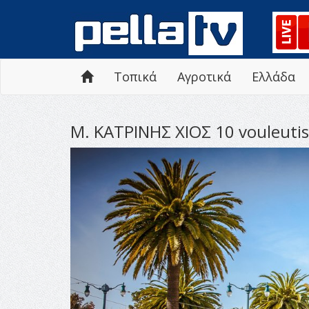
Τοπικά
Αγροτικά
Ελλάδα
Μ. ΚΑΤΡΙΝΗΣ ΧΙΟΣ 10 vouleutis 