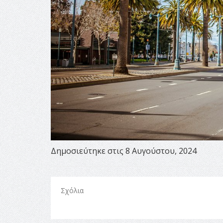
Δημοσιεύτηκε στις 8 Αυγούστου, 2024
Σχόλια