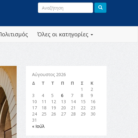
Πολιτισμός
Όλες οι κατηγορίες
Αύγουστος 2026
Δ
Τ
Τ
Π
Π
Σ
Κ
1
2
3
4
5
6
7
8
9
10
11
12
13
14
15
16
17
18
19
20
21
22
23
24
25
26
27
28
29
30
31
« Ιούλ