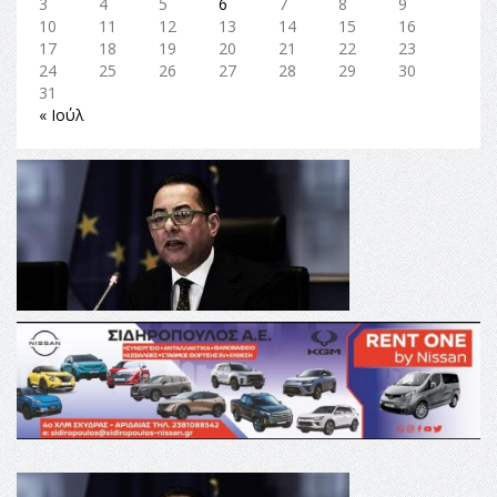
3
4
5
6
7
8
9
10
11
12
13
14
15
16
17
18
19
20
21
22
23
24
25
26
27
28
29
30
31
« Ιούλ