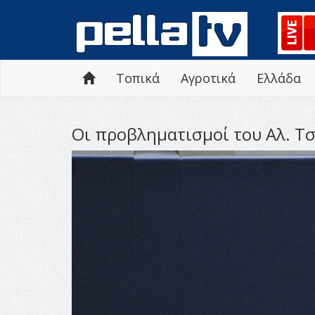
Τοπικά
Αγροτικά
Ελλάδα
Οι προβληματισμοί του Αλ. Τσ