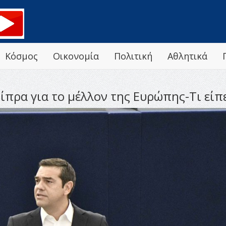
Κόσμος
Οικονομία
Πολιτική
Αθλητικά
ίπρα για το μέλλον της Ευρώπης-Τι εί