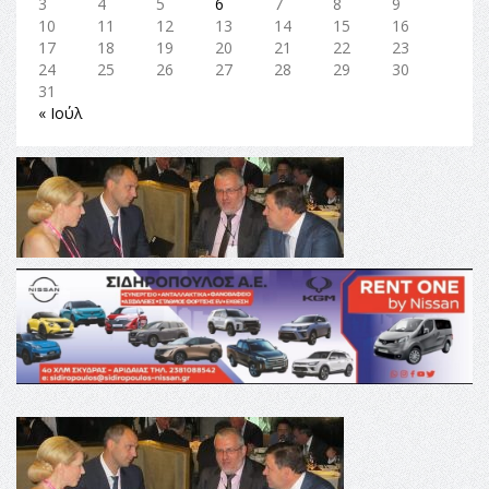
3
4
5
6
7
8
9
10
11
12
13
14
15
16
17
18
19
20
21
22
23
24
25
26
27
28
29
30
31
« Ιούλ