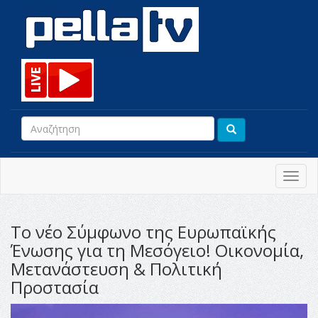
Toggl
navig
Το νέο Σύμφωνο της Ευρωπαϊκής
Ένωσης για τη Μεσόγειο! Οικονομία,
Μετανάστευση & Πολιτική
Προστασία