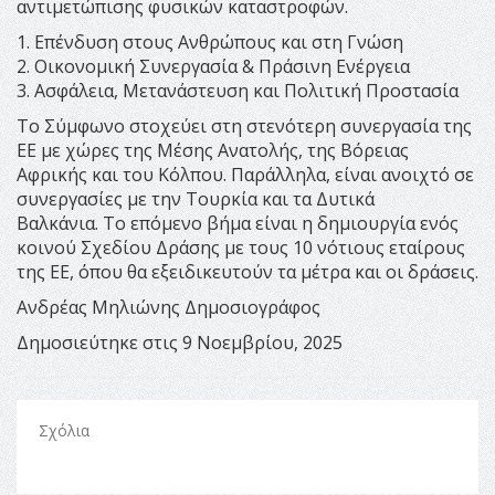
αντιμετώπισης φυσικών καταστροφών.
1. Επένδυση στους Ανθρώπους και στη Γνώση
2. Οικονομική Συνεργασία & Πράσινη Ενέργεια
3. Ασφάλεια, Μετανάστευση και Πολιτική Προστασία
Το Σύμφωνο στοχεύει στη στενότερη συνεργασία της
ΕΕ με χώρες της Μέσης Ανατολής, της Βόρειας
Αφρικής και του Κόλπου. Παράλληλα, είναι ανοιχτό σε
συνεργασίες με την Τουρκία και τα Δυτικά
Βαλκάνια. Το επόμενο βήμα είναι η δημιουργία ενός
κοινού Σχεδίου Δράσης με τους 10 νότιους εταίρους
της ΕΕ, όπου θα εξειδικευτούν τα μέτρα και οι δράσεις.
Ανδρέας Μηλιώνης Δημοσιογράφος
Δημοσιεύτηκε στις 9 Νοεμβρίου, 2025
Σχόλια