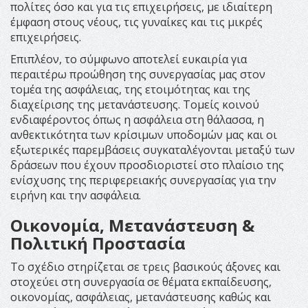
πολίτες όσο και για τις επιχειρήσεις, με ιδιαίτερη
έμφαση στους νέους, τις γυναίκες και τις μικρές
επιχειρήσεις.
Επιπλέον, το σύμφωνο αποτελεί ευκαιρία για
περαιτέρω προώθηση της συνεργασίας μας στον
τομέα της ασφάλειας, της ετοιμότητας και της
διαχείρισης της μετανάστευσης. Τομείς κοινού
ενδιαφέροντος όπως η ασφάλεια στη θάλασσα, η
ανθεκτικότητα των κρίσιμων υποδομών μας και οι
εξωτερικές παρεμβάσεις συγκαταλέγονται μεταξύ των
δράσεων που έχουν προσδιοριστεί στο πλαίσιο της
ενίσχυσης της περιφερειακής συνεργασίας για την
ειρήνη και την ασφάλεια.
Οικονομία, Μετανάστευση &
Πολιτική Προστασία
Το σχέδιο στηρίζεται σε τρεις βασικούς άξονες και
στοχεύει στη συνεργασία σε θέματα εκπαίδευσης,
οικονομίας, ασφάλειας, μετανάστευσης καθώς και