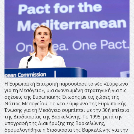
Η Ευρωπαϊκή Επιτροπή παρουσίασε το νέο «Σύμφωνο
για τη Μεσόγειο», μια ανανεωμένη στρατηγική για τις
σχέσεις της Ευρωπαϊκής Ένωσης με τις χώρες της
Νότιας Μεσογείου. Το νέο Σύμφωνο της Ευρωπαϊκής
Ένωσης για τη Μεσόγειο συμπίπτει με την 30ή επέτειο
της Διαδικασίας της Βαρκελώνης. Το 1995, μετά την
υπογραφή της Διακήρυξης της Βαρκελώνης,
δρομολογήθηκε η διαδικασία της Βαρκελώνης για την