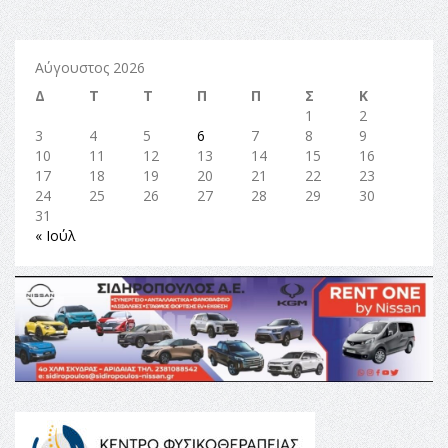
Αύγουστος 2026
Δ
Τ
Τ
Π
Π
Σ
Κ
1
2
3
4
5
6
7
8
9
10
11
12
13
14
15
16
17
18
19
20
21
22
23
24
25
26
27
28
29
30
31
« Ιούλ