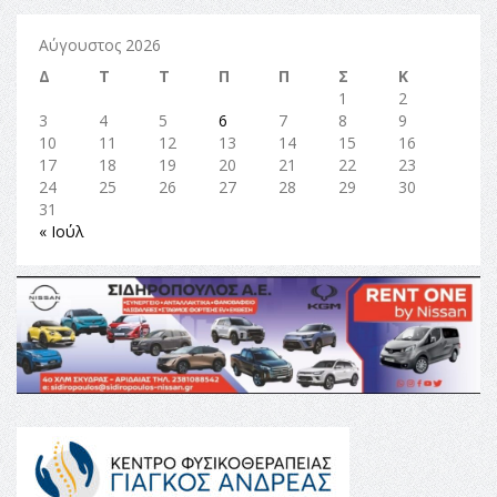
Αύγουστος 2026
Δ
Τ
Τ
Π
Π
Σ
Κ
1
2
3
4
5
6
7
8
9
10
11
12
13
14
15
16
17
18
19
20
21
22
23
24
25
26
27
28
29
30
31
« Ιούλ