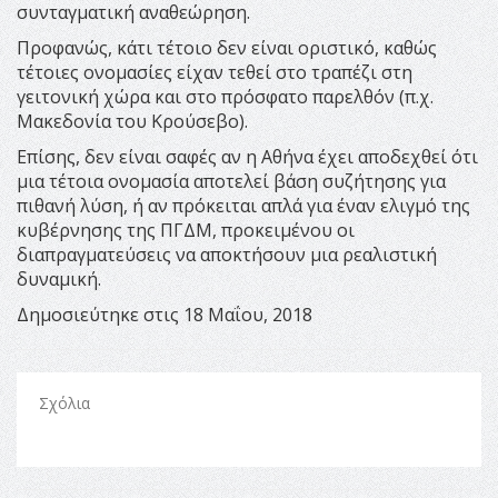
συνταγματική αναθεώρηση.
Προφανώς, κάτι τέτοιο δεν είναι οριστικό, καθώς
τέτοιες ονομασίες είχαν τεθεί στο τραπέζι στη
γειτονική χώρα και στο πρόσφατο παρελθόν (π.χ.
Μακεδονία του Κρούσεβο).
Επίσης, δεν είναι σαφές αν η Αθήνα έχει αποδεχθεί ότι
μια τέτοια ονομασία αποτελεί βάση συζήτησης για
πιθανή λύση, ή αν πρόκειται απλά για έναν ελιγμό της
κυβέρνησης της ΠΓΔΜ, προκειμένου οι
διαπραγματεύσεις να αποκτήσουν μια ρεαλιστική
δυναμική.
Δημοσιεύτηκε στις 18 Μαΐου, 2018
Σχόλια