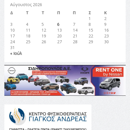
Αύγουστος 2026
Δ
Τ
Τ
Π
Π
Σ
Κ
1
2
3
4
5
6
7
8
9
10
11
12
13
14
15
16
17
18
19
20
21
22
23
24
25
26
27
28
29
30
31
« Ιούλ