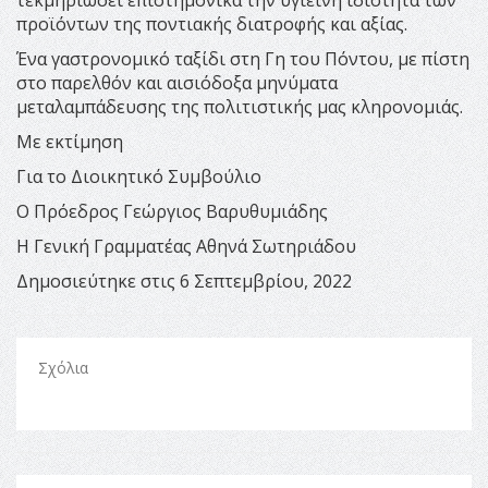
προϊόντων της ποντιακής διατροφής και αξίας.
Ένα γαστρονομικό ταξίδι στη Γη του Πόντου, με πίστη
στο παρελθόν και αισιόδοξα μηνύματα
μεταλαμπάδευσης της πολιτιστικής μας κληρονομιάς.
Με εκτίμηση
Για το Διοικητικό Συμβούλιο
Ο Πρόεδρος Γεώργιος Βαρυθυμιάδης
Η Γενική Γραμματέας Αθηνά Σωτηριάδου
Δημοσιεύτηκε στις 6 Σεπτεμβρίου, 2022
Σχόλια