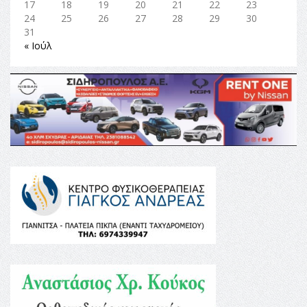
17
18
19
20
21
22
23
24
25
26
27
28
29
30
31
« Ιούλ