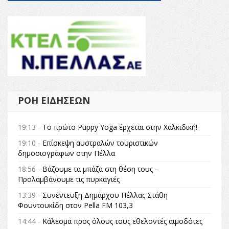
ΡΟΉ ΕΙΔΉΣΕΩΝ
19:13 -
Το πρώτο Puppy Yoga έρχεται στην Χαλκιδική!
19:10 -
Επίσκεψη αυστραλών τουριστικών
δημοσιογράφων στην Πέλλα
18:56 -
Βάζουμε τα μπάζα στη θέση τους –
Προλαμβάνουμε τις πυρκαγιές
13:39 -
Συνέντευξη Δημάρχου Πέλλας Στάθη
Φουντουκίδη στον Pella FM 103,3
14:44 -
Κάλεσμα προς όλους τους εθελοντές αιμοδότες