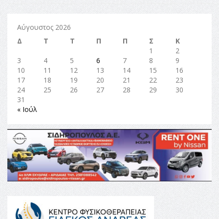
Αύγουστος 2026
Δ
Τ
Τ
Π
Π
Σ
Κ
1
2
3
4
5
6
7
8
9
10
11
12
13
14
15
16
17
18
19
20
21
22
23
24
25
26
27
28
29
30
31
« Ιούλ