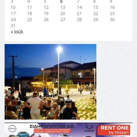
3
4
5
6
7
8
9
10
11
12
13
14
15
16
17
18
19
20
21
22
23
24
25
26
27
28
29
30
31
« Ιούλ