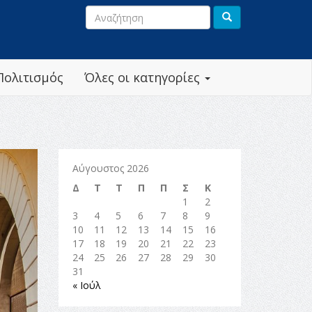
Πολιτισμός
Όλες οι κατηγορίες
Αύγουστος 2026
Δ
Τ
Τ
Π
Π
Σ
Κ
1
2
3
4
5
6
7
8
9
10
11
12
13
14
15
16
17
18
19
20
21
22
23
24
25
26
27
28
29
30
31
« Ιούλ