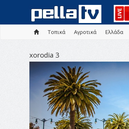
Τοπικά
Αγροτικά
Ελλάδα
xorodia 3