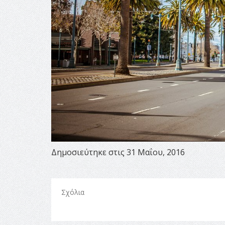
Δημοσιεύτηκε στις 31 Μαΐου, 2016
Σχόλια