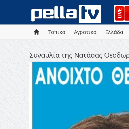
Τοπικά
Αγροτικά
Ελλάδα
Συναυλία της Νατάσας Θεοδωρ