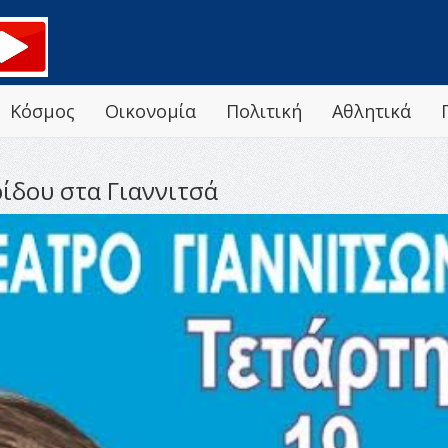
Κόσμος
Οικονομία
Πολιτική
Αθλητικά
ίδου στα Γιαννιτσά