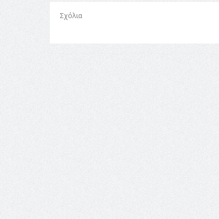
Σχόλια