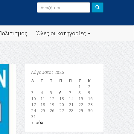
Πολιτισμός
Όλες οι κατηγορίες
Αύγουστος 2026
Δ
Τ
Τ
Π
Π
Σ
Κ
1
2
3
4
5
6
7
8
9
10
11
12
13
14
15
16
17
18
19
20
21
22
23
24
25
26
27
28
29
30
31
« Ιούλ