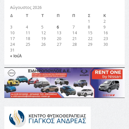
Αύγουστος 2026
Δ
Τ
Τ
Π
Π
Σ
Κ
1
2
3
4
5
6
7
8
9
10
11
12
13
14
15
16
17
18
19
20
21
22
23
24
25
26
27
28
29
30
31
« Ιούλ