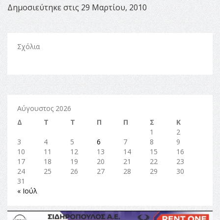
Δημοσιεύτηκε στις 29 Μαρτίου, 2010
Σχόλια
Αύγουστος 2026
Δ
Τ
Τ
Π
Π
Σ
Κ
1
2
3
4
5
6
7
8
9
10
11
12
13
14
15
16
17
18
19
20
21
22
23
24
25
26
27
28
29
30
31
« Ιούλ