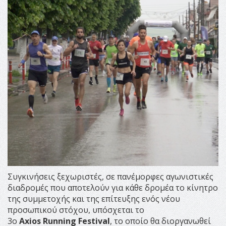
Συγκινήσεις ξεχωριστές, σε πανέμορφες αγωνιστικές
διαδρομές που αποτελούν για κάθε δρομέα το κίνητρο
της συμμετοχής και της επίτευξης ενός νέου
προσωπικού στόχου, υπόσχεται το
3ο
Axios
Running
Festival
, το οποίο θα διοργανωθεί