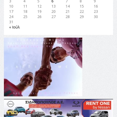
3
4
5
6
7
8
9
10
11
12
13
14
15
16
17
18
19
20
21
22
23
24
25
26
27
28
29
30
31
« Ιούλ