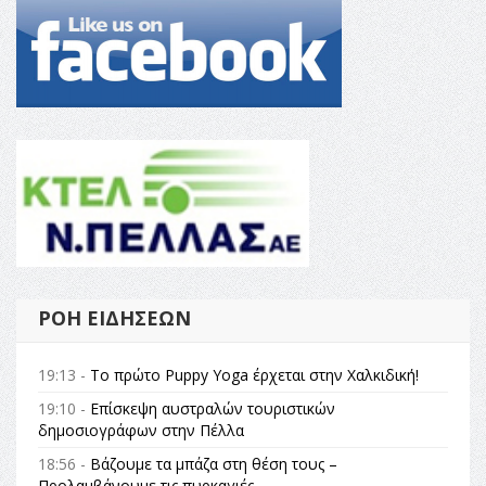
ΡΟΉ ΕΙΔΉΣΕΩΝ
19:13 -
Το πρώτο Puppy Yoga έρχεται στην Χαλκιδική!
19:10 -
Επίσκεψη αυστραλών τουριστικών
δημοσιογράφων στην Πέλλα
18:56 -
Βάζουμε τα μπάζα στη θέση τους –
Προλαμβάνουμε τις πυρκαγιές