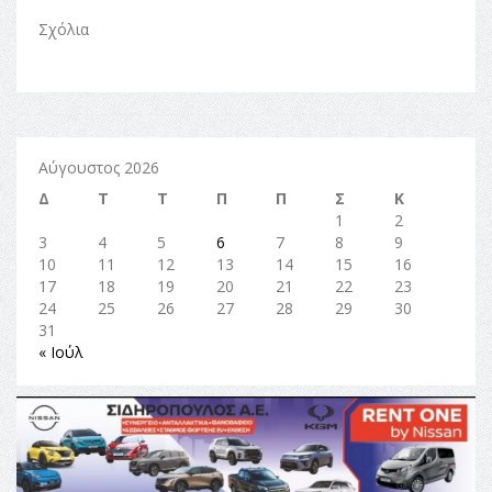
Σχόλια
Αύγουστος 2026
Δ
Τ
Τ
Π
Π
Σ
Κ
1
2
3
4
5
6
7
8
9
10
11
12
13
14
15
16
17
18
19
20
21
22
23
24
25
26
27
28
29
30
31
« Ιούλ