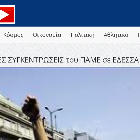
Κόσμος
Οικονομία
Πολιτική
Αθλητικά
Σ ΣΥΓΚΕΝΤΡΩΣΕΙΣ του ΠΑΜΕ σε ΕΔΕΣΣΑ 