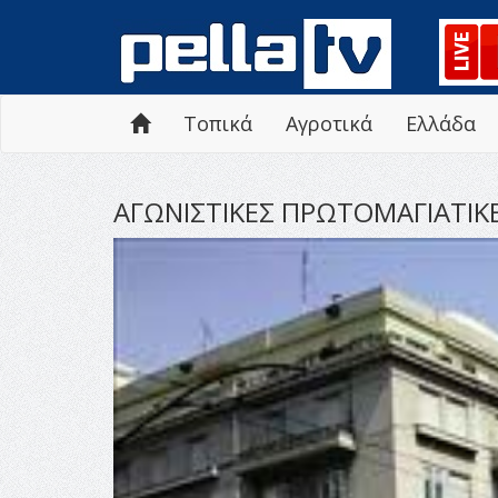
Τοπικά
Αγροτικά
Ελλάδα
ΑΓΩΝΙΣΤΙΚΕΣ ΠΡΩΤΟΜΑΓΙΑΤΙΚΕ