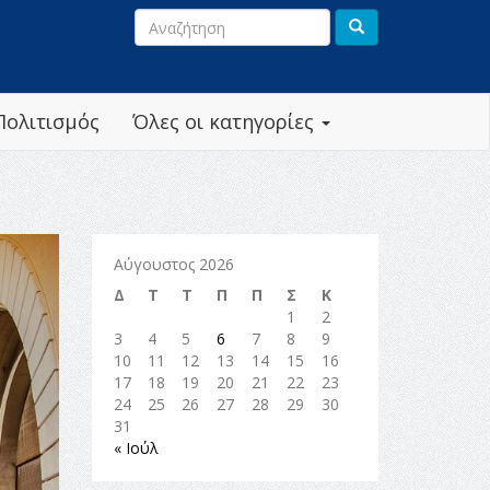
Πολιτισμός
Όλες οι κατηγορίες
Αύγουστος 2026
Δ
Τ
Τ
Π
Π
Σ
Κ
1
2
3
4
5
6
7
8
9
10
11
12
13
14
15
16
17
18
19
20
21
22
23
24
25
26
27
28
29
30
31
« Ιούλ