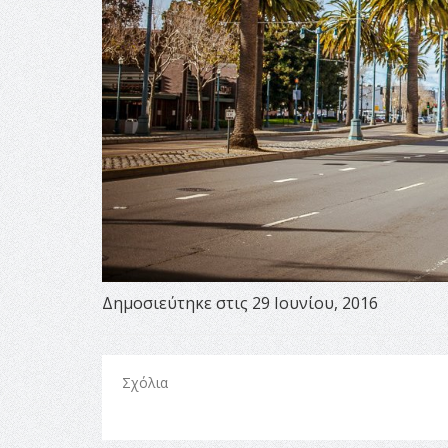
Δημοσιεύτηκε στις 29 Ιουνίου, 2016
Σχόλια