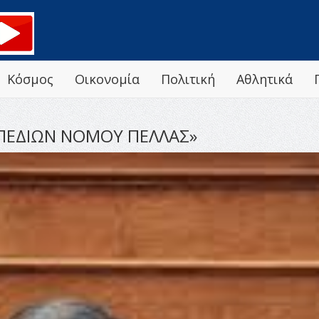
Κόσμος
Οικονομία
Πολιτική
Αθλητικά
 ΠΕΔΙΩΝ ΝΟΜΟΥ ΠΕΛΛΑΣ»