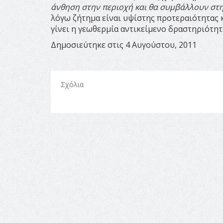
άνθηση στην περιοχή και θα συμβάλλουν στ
λόγω ζήτημα είναι υψίστης προτεραιότητας 
γίνει η γεωθερμία αντικείμενο δραστηριότη
Δημοσιεύτηκε στις 4 Αυγούστου, 2011
Σχόλια