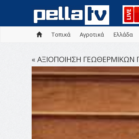
Τοπικά
Αγροτικά
Ελλάδα
« ΑΞΙΟΠΟΙΗΣΗ ΓΕΩΘΕΡΜΙΚΩΝ