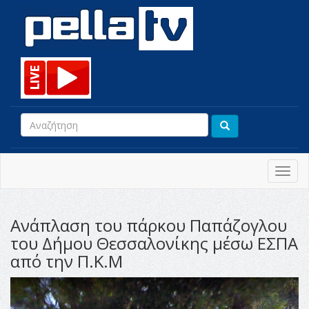
Toggl
navig
Ανάπλαση του πάρκου Παπάζογλου
του Δήμου Θεσσαλονίκης μέσω ΕΣΠΑ
από την Π.Κ.Μ