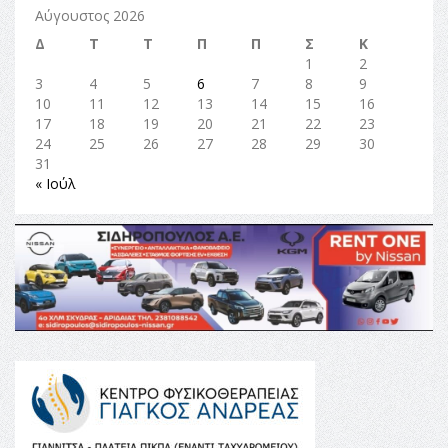
Αύγουστος 2026
Δ
Τ
Τ
Π
Π
Σ
Κ
1
2
3
4
5
6
7
8
9
10
11
12
13
14
15
16
17
18
19
20
21
22
23
24
25
26
27
28
29
30
31
« Ιούλ