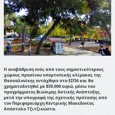
Η αναβάθμιση ενός από τους σημαντικότερους
χώρους πρασίνου υπερτοπικής κλίμακας της
Θεσσαλονίκης εντάχθηκε στο ΕΣΠΑ και θα
χρηματοδοτηθεί με 830.000 ευρώ, μέσω του
προγράμματος Βιώσιμης Αστικής Ανάπτυξης,
μετά την υπογραφή της σχετικής πρότασης από
τον Περιφερειάρχη Κεντρικής Μακεδονίας
Απόστολο Τζιτζικώστα.