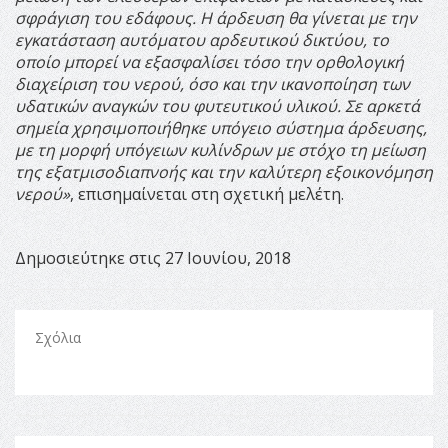
σφράγιση του εδάφους. Η άρδευση θα γίνεται με την
εγκατάσταση αυτόματου αρδευτικού δικτύου, το
οποίο μπορεί να εξασφαλίσει τόσο την ορθολογική
διαχείριση του νερού, όσο και την ικανοποίηση των
υδατικών αναγκών του φυτευτικού υλικού. Σε αρκετά
σημεία χρησιμοποιήθηκε υπόγειο σύστημα άρδευσης,
με τη μορφή υπόγειων κυλίνδρων με στόχο τη μείωση
της εξατμισοδιαπνοής και την καλύτερη εξοικονόμηση
νερού»
, επισημαίνεται στη σχετική μελέτη.
Δημοσιεύτηκε στις 27 Ιουνίου, 2018
Σχόλια