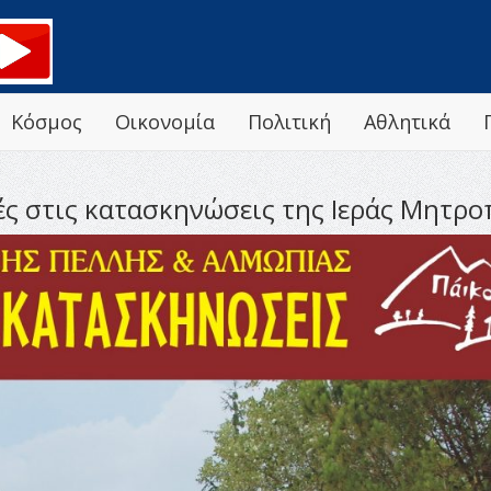
Κόσμος
Οικονομία
Πολιτική
Αθλητικά
ές στις κατασκηνώσεις της Ιεράς Μητρ