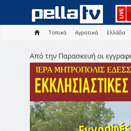
Τοπικά
Αγροτικά
Ελλάδα
Από την Παρασκευή οι εγγραφ