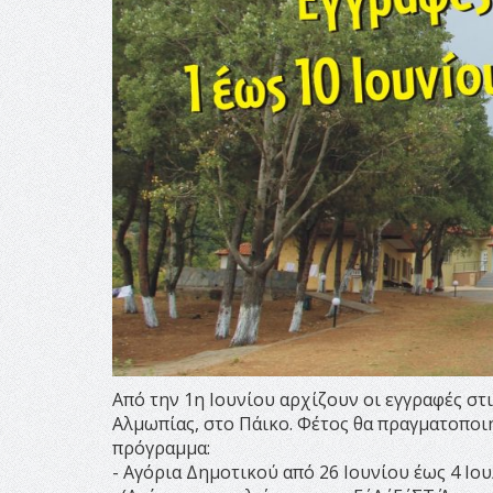
Από την 1η Ιουνίου αρχίζουν οι εγγραφές σ
Αλμωπίας, στο Πάικο. Φέτος θα πραγματοπο
πρόγραμμα:
- Αγόρια Δημοτικού από 26 Ιουνίου έως 4 Ιο