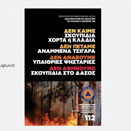
σύμφωνα