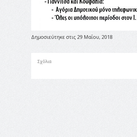
Δημοσιεύτηκε στις 29 Μαΐου, 2018
Σχόλια