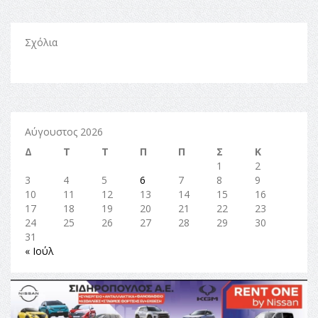
Σχόλια
Αύγουστος 2026
Δ
Τ
Τ
Π
Π
Σ
Κ
1
2
3
4
5
6
7
8
9
10
11
12
13
14
15
16
17
18
19
20
21
22
23
24
25
26
27
28
29
30
31
« Ιούλ