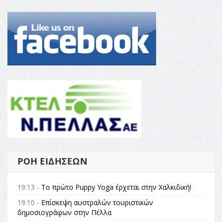
ΡΟΉ ΕΙΔΉΣΕΩΝ
19:13 -
Το πρώτο Puppy Yoga έρχεται στην Χαλκιδική!
19:10 -
Επίσκεψη αυστραλών τουριστικών
δημοσιογράφων στην Πέλλα