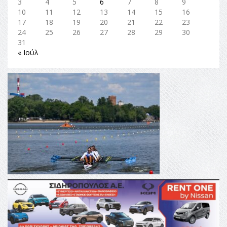
3
4
5
6
7
8
9
10
11
12
13
14
15
16
17
18
19
20
21
22
23
24
25
26
27
28
29
30
31
« Ιούλ