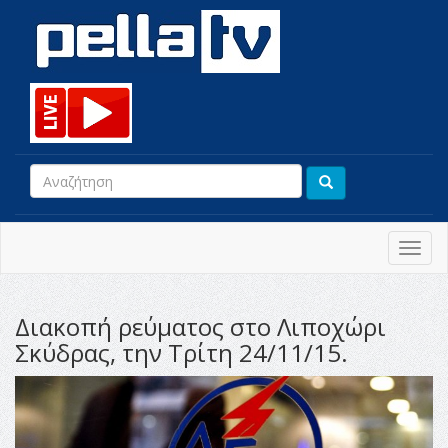
Toggl
navig
Διακοπή ρεύματος στο Λιποχώρι
Σκύδρας, την Τρίτη 24/11/15.