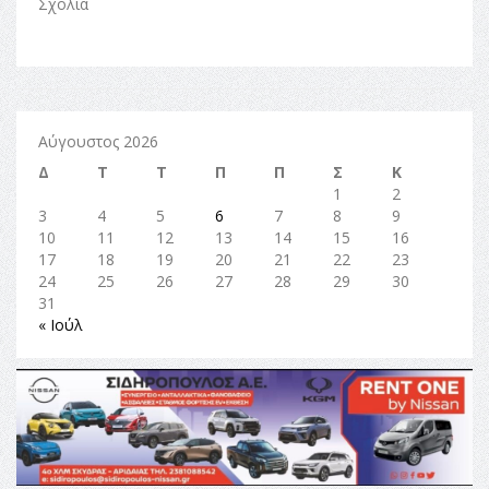
Σχόλια
Αύγουστος 2026
Δ
Τ
Τ
Π
Π
Σ
Κ
1
2
3
4
5
6
7
8
9
10
11
12
13
14
15
16
17
18
19
20
21
22
23
24
25
26
27
28
29
30
31
« Ιούλ