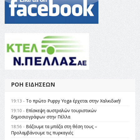
ΡΟΉ ΕΙΔΉΣΕΩΝ
19:13 -
Το πρώτο Puppy Yoga έρχεται στην Χαλκιδική!
19:10 -
Επίσκεψη αυστραλών τουριστικών
δημοσιογράφων στην Πέλλα
18:56 -
Βάζουμε τα μπάζα στη θέση τους –
Προλαμβάνουμε τις πυρκαγιές