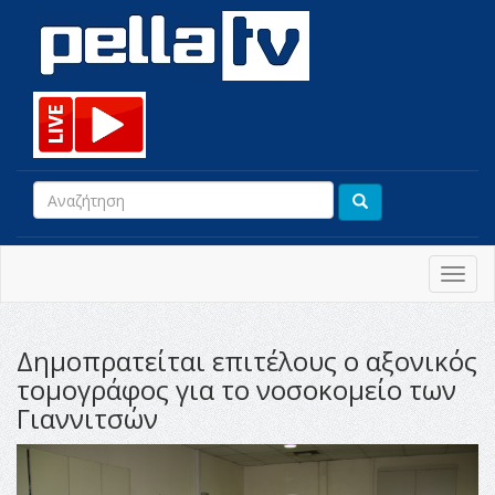
Toggl
navig
Δημοπρατείται επιτέλους ο αξονικός
τομογράφος για το νοσοκομείο των
Γιαννιτσών