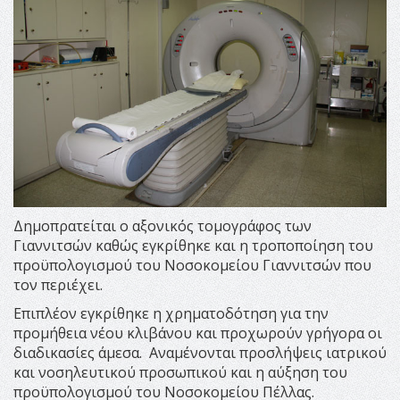
Δημοπρατείται ο αξονικός τομογράφος των
Γιαννιτσών καθώς εγκρίθηκε και η τροποποίηση του
προϋπολογισμού του Νοσοκομείου Γιαννιτσών που
τον περιέχει.
Επιπλέον εγκρίθηκε η χρηματοδότηση για την
προμήθεια νέου κλιβάνου και προχωρούν γρήγορα οι
διαδικασίες άμεσα. Αναμένονται προσλήψεις ιατρικού
και νοσηλευτικού προσωπικού και η αύξηση του
προϋπολογισμού του Νοσοκομείου Πέλλας.