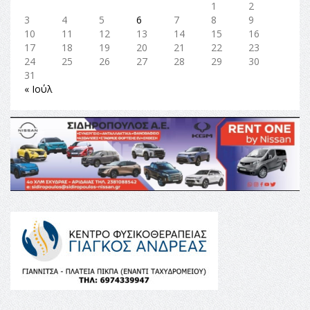
1
2
3
4
5
6
7
8
9
10
11
12
13
14
15
16
17
18
19
20
21
22
23
24
25
26
27
28
29
30
31
« Ιούλ