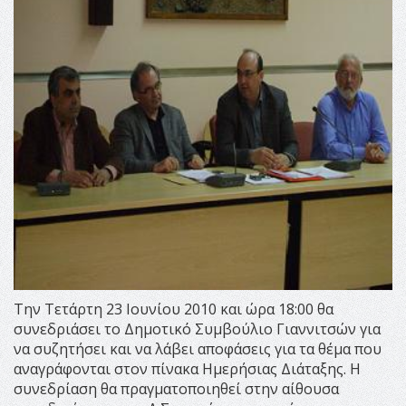
Την Τετάρτη 23 Ιουνίου 2010 και ώρα 18:00 θα
συνεδριάσει το Δημοτικό Συμβούλιο Γιαννιτσών για
να συζητήσει και να λάβει αποφάσεις για τα θέμα που
αναγράφονται στον πίνακα Ημερήσιας Διάταξης. Η
συνεδρίαση θα πραγματοποιηθεί στην αίθουσα