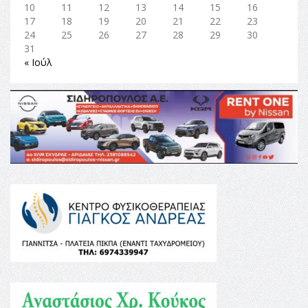
10
11
12
13
14
15
16
17
18
19
20
21
22
23
24
25
26
27
28
29
30
31
« Ιούλ