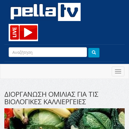
Toggl
navig
ΔΙΟΡΓΑΝΩΣΗ ΟΜΙΛΙΑΣ ΓΙΑ ΤΙΣ
ΒΙΟΛΟΓΙΚΕΣ ΚΑΛΛΙΕΡΓΕΙΕΣ