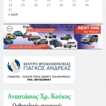
17
18
19
20
21
22
23
24
25
26
27
28
29
30
31
« Ιούλ