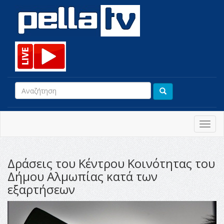
Toggl
navig
Δράσεις του Κέντρου Κοινότητας του
Δήμου Αλμωπίας κατά των
εξαρτήσεων