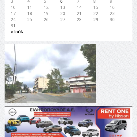
3
4
5
6
7
8
9
10
11
12
13
14
15
16
17
18
19
20
21
22
23
24
25
26
27
28
29
30
31
« Ιούλ