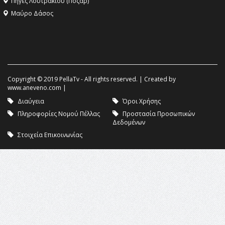
Πηγές Λουτρακίου (Πόζαρ)
Μαύρο Δάσος
Copyright © 2019 PellaTv - All rights reserved. | Created by
www.aneveno.com
|
Διαύγεια
Όροι Χρήσης
Πληροφορίες Νομού Πέλλας
Προστασία Προσωπικών
Δεδομένων
Στοιχεία Επικοινωνίας